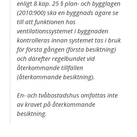
enligt 8 kap. 25 § plan- och bygglagen
(2010:900) ska en byggnads ägare se
till att funktionen hos
ventilationssystemet i byggnaden
kontrolleras innan systemet tas i bruk
för första gången (första besiktning)
och därefter regelbundet vid
återkommande tillfällen
(återkommande besiktning).
En- och tvåbostadshus omfattas inte
av kravet på återkommande
besiktning.