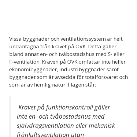
Vissa byggnader och ventilationssystem är helt
undantagna från kravet på OVK. Detta gäller
bland annat en- och tvåbostadshus med S- eller
F-ventilation. Kraven på OVK omfattar inte heller
ekonomibyggnader, industribyggnader samt
byggnader som är avsedda för totalförsvaret och
som är av hemlig natur. I lagen står:
Kravet på funktionskontroll gäller
inte en- och tvåbostadshus med
självdragsventilation eller mekanisk
frånluftsventilation utan