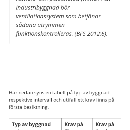
industribyggnad bör
ventilationssystem som betjänar
sådana utrymmen
funktionskontrolleras.
(BFS 2012:6).
Här nedan syns en tabell på typ av byggnad
respektive intervall och utifall ett krav finns på
första besiktning.
Typ av byggnad
Krav på
Krav på